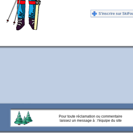
S'inscrire sur SkiFo
Pour toute réclamation ou commentaire
laissez un message à :
l'équipe du site