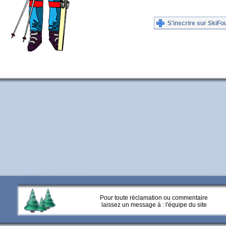
S'inscrire sur SkiFo
Pour toute réclamation ou commentaire
laissez un message à :
l'équipe du site