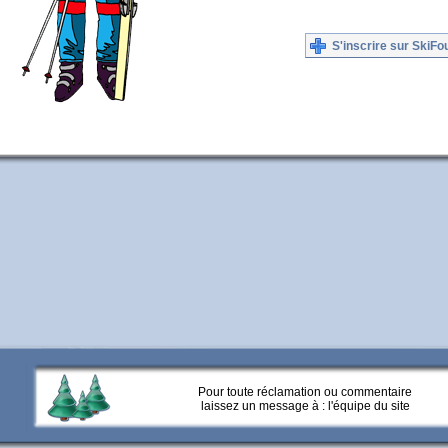
S'inscrire sur SkiFo
Pour toute réclamation ou commentaire
laissez un message à :
l'équipe du site