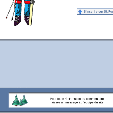
S'inscrire sur SkiFo
Pour toute réclamation ou commentaire
laissez un message à :
l'équipe du site