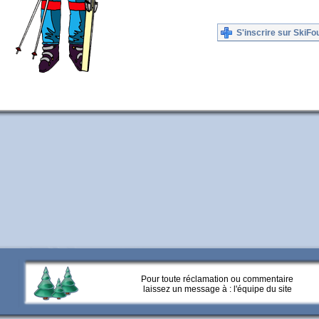
S'inscrire sur SkiFo
Pour toute réclamation ou commentaire
laissez un message à :
l'équipe du site