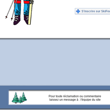
S'inscrire sur SkiFo
Pour toute réclamation ou commentaire
laissez un message à :
l'équipe du site