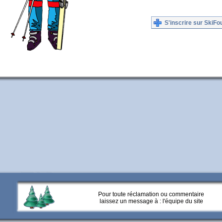
S'inscrire sur SkiFo
Pour toute réclamation ou commentaire
laissez un message à :
l'équipe du site