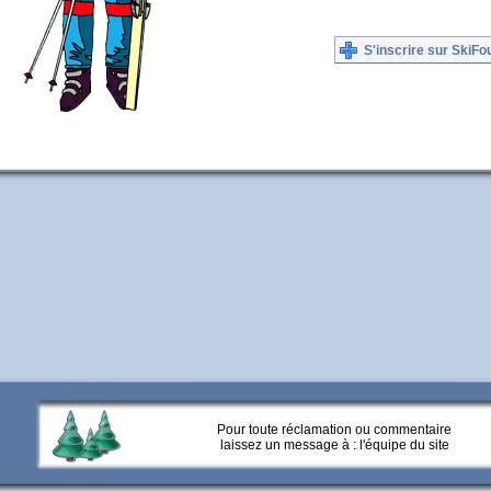
S'inscrire sur SkiFo
Pour toute réclamation ou commentaire
laissez un message à :
l'équipe du site