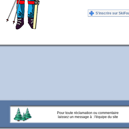
S'inscrire sur SkiFo
Pour toute réclamation ou commentaire
laissez un message à :
l'équipe du site